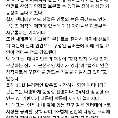
인먼트 산업의 단점을 보완할 수 있다는 점에서 성장 가
능성이 높다고 봤다.
실제 엔터테인먼트 산업은 인물의 높은 몸값으로 인해
콘텐츠 제작에 제한이 있는데 가상 아이돌은 이로부터
자유롭다는 이야기다.
또한 세계관이나 그룹의 콘셉트를 철저히 기획해 선보이
기 때문에 실제 인간으로 구성된 멤버들에 비해 위험 요
인이 적다는 점도 강조했다.
박 대표는 "매니지먼트의 대상이 '창작'인지 '사람'인지
구분하는 점에서 근본적인 차이가 있다"며 "펄스나인은
창작자로서 꾸준함을 만드는 기술을 개발하고 있다"고
말했다.
올해 11월 본격적인 활동을 시작하게 되면 이터니티의
콘텐츠는 다양하게 등장할 전망이다. 24시간 활동할 수
있는 AI 기반이기 때문에 활동에 제약이 없어서다.
박 대표는 "언제나 내 옆에 있는 친구 같은 엔터테이너로
시장을 공략할 것"이라며 "K-컬처 전반의 다양한 크리에