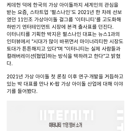
케데헌 덕에 한국의 가상 아이돌까지 세계인의 관심을
받는 요즘, 스타트업 '펄스나인'도 2021년 한 차례 선보
였던 11인조 가상아이돌 걸그룹 '이터니티'를 고도화해
하반기 엔터테인먼트 시장에 본격 출사표를 던진다.
이터니티를 기획한 박지은 펄스나인 대표는 뉴스1과의
인터뷰에서 "시대가 많이 바뀌면서 마이너리티한 시장도
토대가 튼튼해지고 있다"며 "이터니티는 실제 사람들과
컬래버레이션(협업)하는 방식을 택하려고 한다"고 밝혔
다.
2021년 가상 아이돌 첫 론칭 이후 연구·개발을 거듭하고
있는 박 대표를 만나 K-팝 가상 아이돌 산업에 대해 이야
기를 들어봤다.