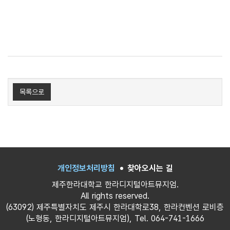
목록으로
개인정보처리방침
찾아오시는 길
제주한라대학교 한라디지털아트뮤지엄.
All rights reserved.
(63092) 제주특별자치도 제주시 한라대학로38, 한라컨벤션 로비층
(노형동, 한라디지털아트뮤지엄), Tel. 064-741-1666