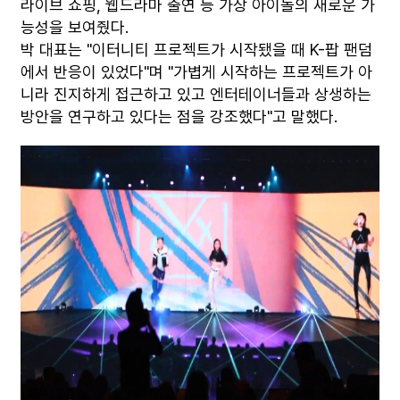
라이브 쇼핑, 웹드라마 출연 등 가상 아이돌의 새로운 가
능성을 보여줬다.
박 대표는 "이터니티 프로젝트가 시작됐을 때 K-팝 팬덤
에서 반응이 있었다"며 "가볍게 시작하는 프로젝트가 아
니라 진지하게 접근하고 있고 엔터테이너들과 상생하는
방안을 연구하고 있다는 점을 강조했다"고 말했다.