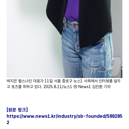
박지은 펄스나인 대표가 11일 서울 종로구 뉴스1 사옥에서 인터뷰를 앞두
고 포즈를 취하고 있다. 2025.8.11/뉴스1 ⓒ News1 김진환 기자
[원문 링크]
https://www.news1.kr/industry/sb-founded/588285
2