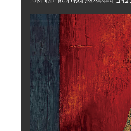
과거와 미래가 현재와 어떻게 상호작용하는지, 그리고 