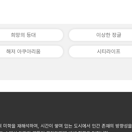
희망의 등대
이상한 정글
해저 아쿠아리움
시티라이프
적 미학을 재해석하여, 시간이 쌓여 있는 도시에서 인간 존재의 방향성을