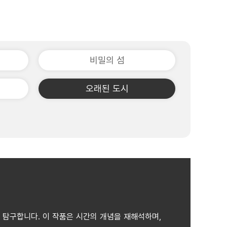
비밀의 섬
오래된 도시
 탐구합니다. 이 작품은 시간의 개념을 재해석하며,