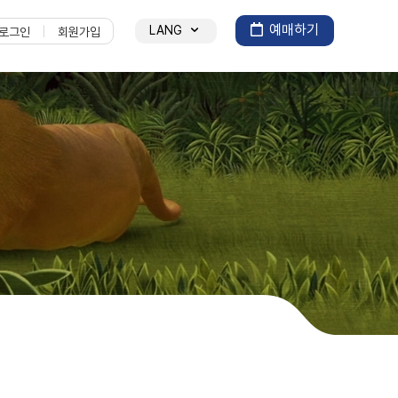
예매하기
LANG
로그인
회원가입