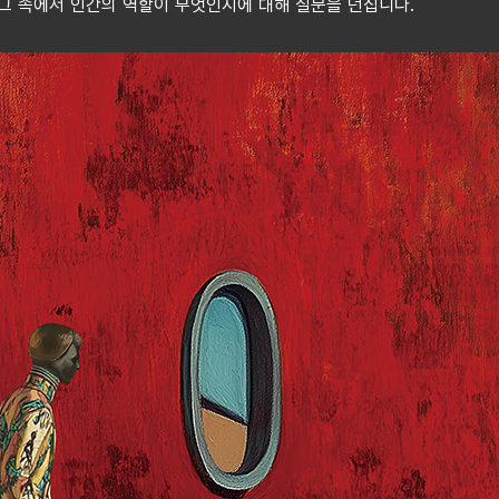
그 속에서 인간의 역할이 무엇인지에 대해 질문을 던집니다.