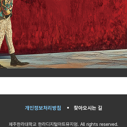
개인정보처리방침
찾아오시는 길
제주한라대학교 한라디지털아트뮤지엄.
All rights reserved.