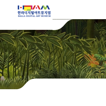
본문 바로가기