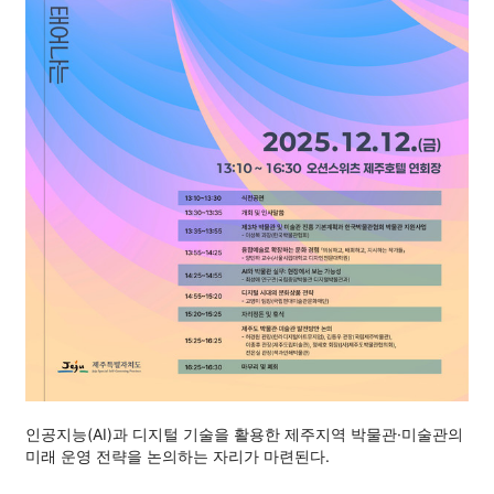
인공지능(AI)과 디지털 기술을 활용한 제주지역 박물관·미술관의
미래 운영 전략을 논의하는 자리가 마련된다.