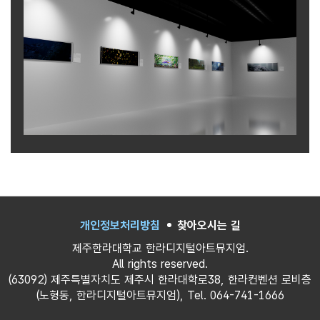
개인정보처리방침
찾아오시는 길
제주한라대학교 한라디지털아트뮤지엄.
All rights reserved.
(63092) 제주특별자치도 제주시 한라대학로38, 한라컨벤션 로비층
(노형동, 한라디지털아트뮤지엄), Tel. 064-741-1666