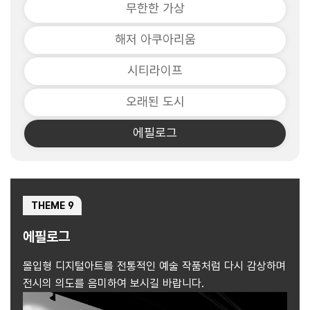
무한한 가상
해저 아쿠아리움
시티라이프
오래된 도시
에필로그
THEME 9
에필로그
몰입형 디지털아트를 전통적인 예술 작품처럼 다시 감상하며
전시의 의도를 음미하여 보시길 바랍니다.