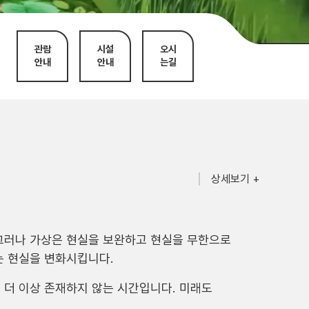
관람
시설
오시
안내
안내
는길
상세보기 +
그러나 가상은 현실을 보완하고 현실을 무한으로
는 현실을 변화시킵니다.
 더 이상 존재하지 않는 시간입니다. 미래도