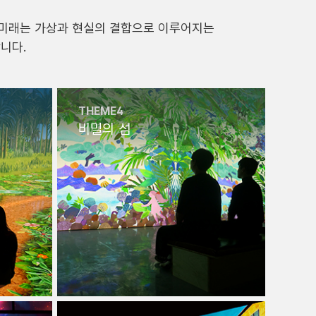
 미래는 가상과 현실의 결합으로 이루어지는
니다.
THEME4
비밀의 섬