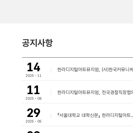
공지사항
14
한라디지털아트뮤지엄, (사)한국커뮤니케
2025 - 11
11
한라디지털아트뮤지엄, 전국경찰직장협의
2025 - 08
29
『서울대학교 대학신문』 한라디지털아트.
2025 - 05