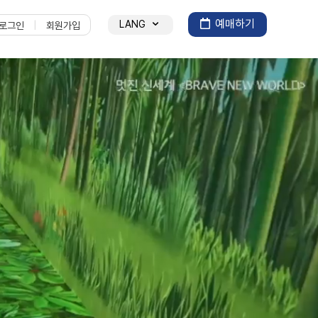
예매하기
LANG
로그인
회원가입