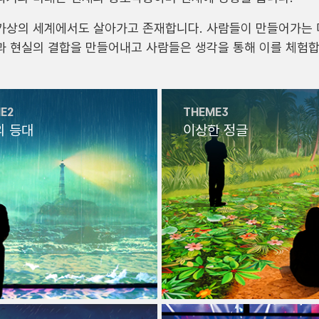
가상의 세계에서도 살아가고 존재합니다. 사람들이 만들어가는
과 현실의 결합을 만들어내고 사람들은 생각을 통해 이를 체험합
E2
THEME3
의 등대
이상한 정글