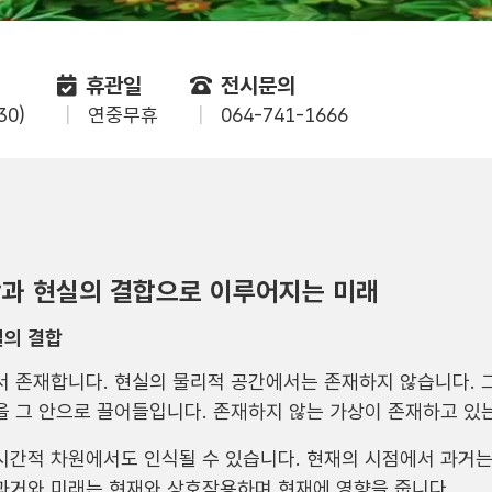
휴관일
전시문의
30)
연중무휴
064-741-1666
상과 현실의 결합으로 이루어지는 미래
실의 결합
서 존재합니다. 현실의 물리적 공간에서는 존재하지 않습니다. 
을 그 안으로 끌어들입니다. 존재하지 않는 가상이 존재하고 있
시간적 차원에서도 인식될 수 있습니다. 현재의 시점에서 과거는
과거와 미래는 현재와 상호작용하며 현재에 영향을 줍니다.